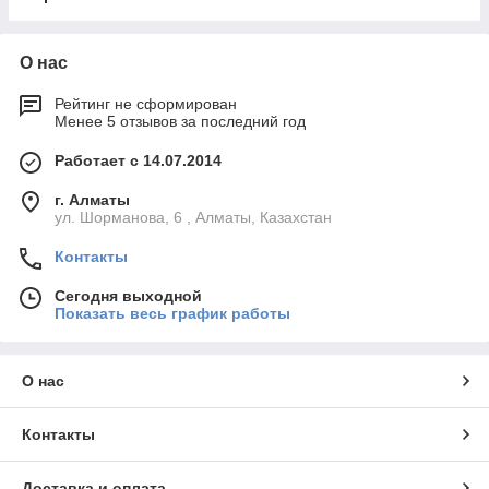
О нас
Рейтинг не сформирован
Менее 5 отзывов за последний год
Работает с 14.07.2014
г. Алматы
ул. Шорманова, 6 , Алматы, Казахстан
Контакты
Сегодня выходной
Показать весь график работы
О нас
Контакты
Доставка и оплата