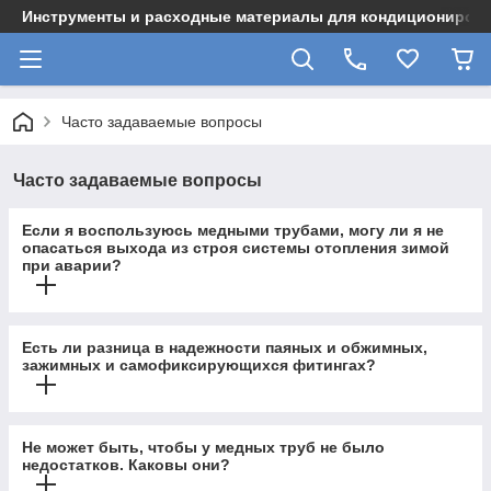
Инструменты и расходные материалы для кондициониров
Часто задаваемые вопросы
Часто задаваемые вопросы
Если я воспользуюсь медными трубами, могу ли я не
опасаться выхода из строя системы отопления зимой
при аварии?
Есть ли разница в надежности паяных и обжимных,
зажимных и самофиксирующихся фитингах?
Не может быть, чтобы у медных труб не было
недостатков. Каковы они?