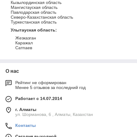
Кызылординская область
Мангистауская область
Павлодарская область
Северо-Казахстанская область
Туркестанская область
Улытауская область
:
Жезказган
Каражал
Сатпаев
О нас
Рейтинг не сформирован
Менее 5 отзывов за последний год
Работает с 14.07.2014
г. Алматы
ул. Шорманова, 6 , Алматы, Казахстан
Контакты
Сегодня выходной