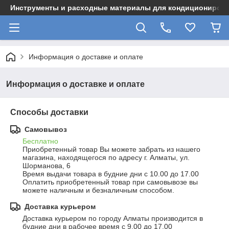
Инструменты и расходные материалы для кондициониров
Информация о доставке и оплате
Информация о доставке и оплате
Способы доставки
Самовывоз
Бесплатно
Приобретенный товар Вы можете забрать из нашего 
магазина, находящегося по адресу г. Алматы, ул. 
Шорманова, 6

Время выдачи товара в будние дни с 10.00 до 17.00

Оплатить приобретенный товар при самовывозе вы 
можете наличным и безналичным способом.
Доставка курьером
Доставка курьером по городу Алматы производится в 
будние дни в рабочее время с 9.00 до 17.00
