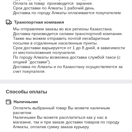
Оплата за товар  производится  заранее.

Срок доставки по Алматы 1 рабочий день.

Доставка по городу Алматы оплачивается покупателем.
Транспортная компания
Мы отправляем заказы во все регионы Казахстана. 

Доставка производится силами транспортной компании.

Также мы можем отправить почтой негабаритные 
посылки в отдаленные населенные пункты.

Срок доставки варьируется от 1 до 8 дней, в зависимости 
от местоположения получателя.

По городу Алматы возможна доставка службой такси (с 
опцией "доставки").

Доставка по Алматы и по Казахстану осуществляется за 
счет покупателя.
Способы оплаты
Наличными
Оплатить выбранный товар Вы можете наличным 
расчетом. 

Наличными Вы можете расплатиться как у нас в 
магазине, так и при заказе доставки товаров по городу 
Алматы, оплатив сумму заказа курьеру.