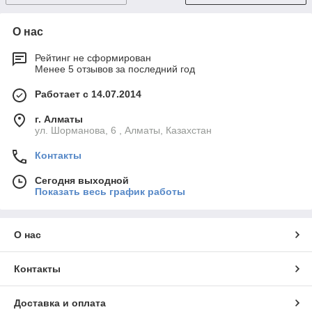
О нас
Рейтинг не сформирован
Менее 5 отзывов за последний год
Работает с 14.07.2014
г. Алматы
ул. Шорманова, 6 , Алматы, Казахстан
Контакты
Сегодня выходной
Показать весь график работы
О нас
Контакты
Доставка и оплата