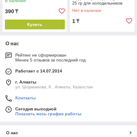
В наличии
25 гр для холодильников
Нет в наличии
390
₸
1
₸
Купить
О нас
Рейтинг не сформирован
Менее 5 отзывов за последний год
Работает с 14.07.2014
г. Алматы
ул. Шорманова, 6 , Алматы, Казахстан
Контакты
Сегодня выходной
Показать весь график работы
О нас