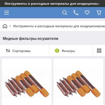
Инструменты и расходные материалы для кондициониров
Инструменты и расходные материалы для кондициониров
Медные фильтры-осушители
Сортировка
0
Фильтры