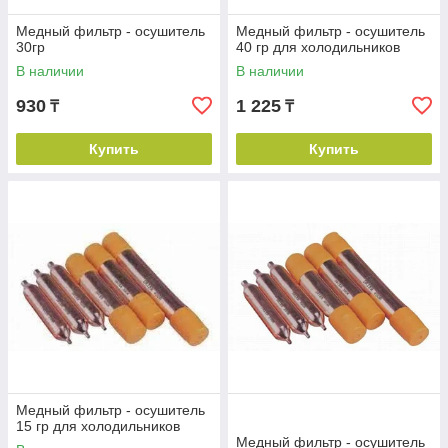
Медный фильтр - осушитель
Медный фильтр - осушитель
30гр
40 гр для холодильников
В наличии
В наличии
930
1 225
₸
₸
Купить
Купить
Медный фильтр - осушитель
15 гр для холодильников
Медный фильтр - осушитель