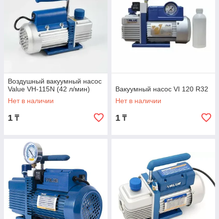
Воздушный вакуумный насос
Value VH-115N (42 л/мин)
Вакуумный насос VI 120 R32
Нет в наличии
Нет в наличии
1
1
₸
₸