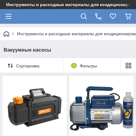
Инструменты и расходные материалы для кондициониров
Инструменты и расходные материалы для кондициониров
Вакуумные насосы
Сортировка
0
Фильтры