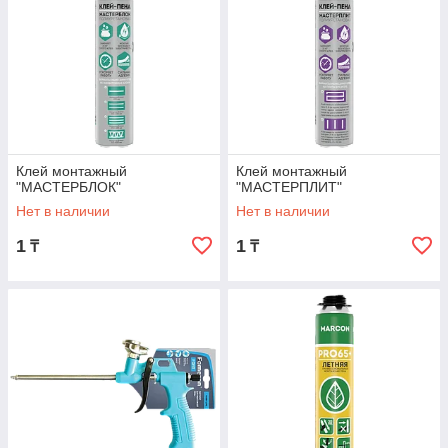
Клей монтажный
Клей монтажный
"МАСТЕРБЛОК"
"МАСТЕРПЛИТ"
Нет в наличии
Нет в наличии
1
1
₸
₸