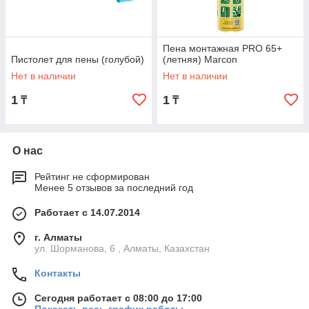
Пена монтажная PRO 65+
Пистолет для пены (голубой)
(летняя) Marcon
Нет в наличии
Нет в наличии
1
1
₸
₸
О нас
Рейтинг не сформирован
Менее 5 отзывов за последний год
Работает с 14.07.2014
г. Алматы
ул. Шорманова, 6 , Алматы, Казахстан
Контакты
Сегодня работает с 08:00 до 17:00