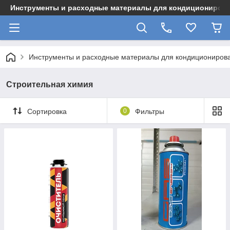
Инструменты и расходные материалы для кондициониров
Инструменты и расходные материалы для кондициониров
Строительная химия
Сортировка
0
Фильтры