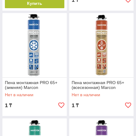
1
₸
Купить
Пена монтажная PRO 65+
Пена монтажная PRO 65+
(зимняя) Marcon
(всесезонная) Marcon
Нет в наличии
Нет в наличии
1
1
₸
₸