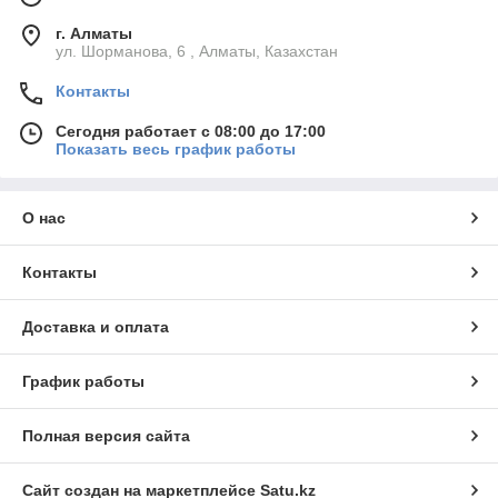
г. Алматы
ул. Шорманова, 6 , Алматы, Казахстан
Контакты
Сегодня работает с 08:00 до 17:00
Показать весь график работы
О нас
Контакты
Доставка и оплата
График работы
Полная версия сайта
Сайт создан на маркетплейсе
Satu.kz