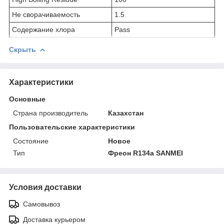
Не сворачиваемость
1.5
Содержание хлора
Pass
Скрыть
Характеристики
Основные
Страна производитель
Казахстан
Пользовательские характеристики
Состояние
Новое
Тип
Фреон R134а SANMEI
Условия доставки
Самовывоз
Доставка курьером