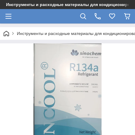
Инструменты и расходные материалы для кондициониров
Инструменты и расходные материалы для кондициониров