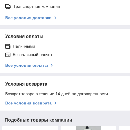
Транспортная компания
Все условия доставки
Условия оплаты
Наличными
Безналичный расчет
Все условия оплаты
Условия возврата
Возврат товара в течение 14 дней по договоренности
Все условия возврата
Подобные товары компании