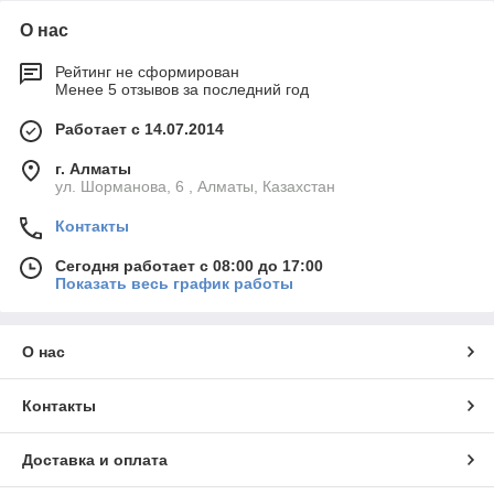
О нас
Рейтинг не сформирован
Менее 5 отзывов за последний год
Работает с 14.07.2014
г. Алматы
ул. Шорманова, 6 , Алматы, Казахстан
Контакты
Сегодня работает с 08:00 до 17:00
Показать весь график работы
О нас
Контакты
Доставка и оплата