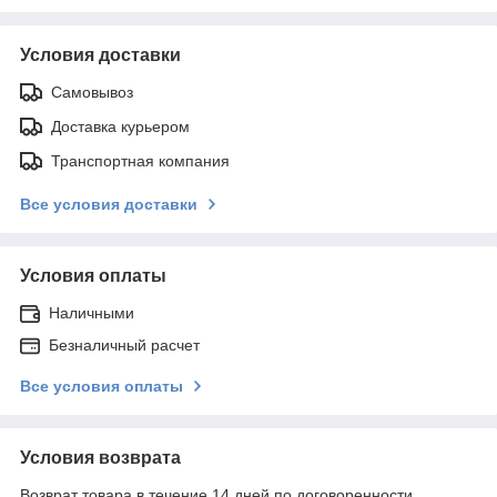
Условия доставки
Самовывоз
Доставка курьером
Транспортная компания
Все условия доставки
Условия оплаты
Наличными
Безналичный расчет
Все условия оплаты
Условия возврата
Возврат товара в течение 14 дней по договоренности