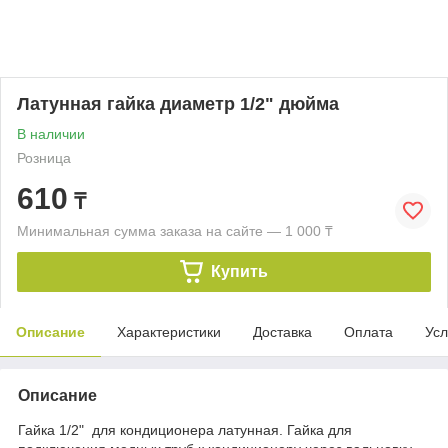
Латунная гайка диаметр 1/2" дюйма
В наличии
Розница
610
₸
Минимальная сумма заказа на сайте — 1 000 ₸
Купить
Описание
Характеристики
Доставка
Оплата
Усл
Описание
Гайка 1/2" для кондиционера латунная. Гайка для