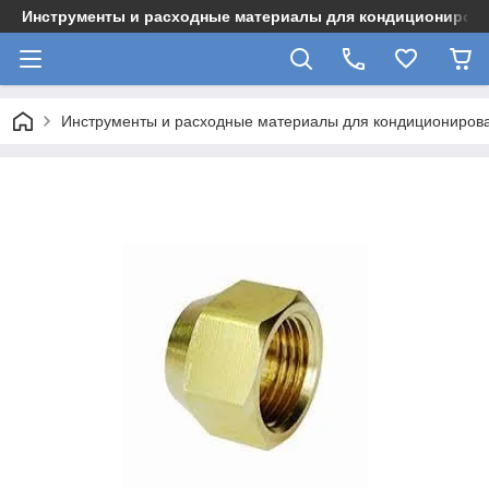
Инструменты и расходные материалы для кондициониров
Инструменты и расходные материалы для кондициониров