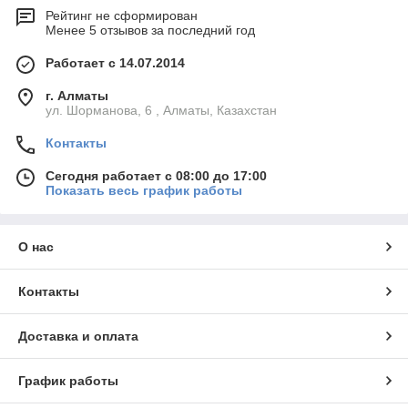
Рейтинг не сформирован
Менее 5 отзывов за последний год
Работает с 14.07.2014
г. Алматы
ул. Шорманова, 6 , Алматы, Казахстан
Контакты
Сегодня работает с 08:00 до 17:00
Показать весь график работы
О нас
Контакты
Доставка и оплата
График работы