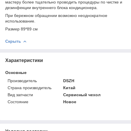
мастеру более тщательно проводить процедуры по чистке и
дезинфекции внутреннего блока кондиционера.
При бережном обращении возможно неоднократное
использование.
Размер 89*89 см
Скрыть
Характеристики
Основные
Производитель
DSZH
Страна производитель
Китай
Вид запчасти
Сервисный чехол
Состояние
Новое