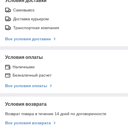
Условия доставки
Самовывоз
Доставка курьером
Транспортная компания
Все условия доставки
Условия оплаты
Наличными
Безналичный расчет
Все условия оплаты
Условия возврата
Возврат товара в течение 14 дней по договоренности
Все условия возврата