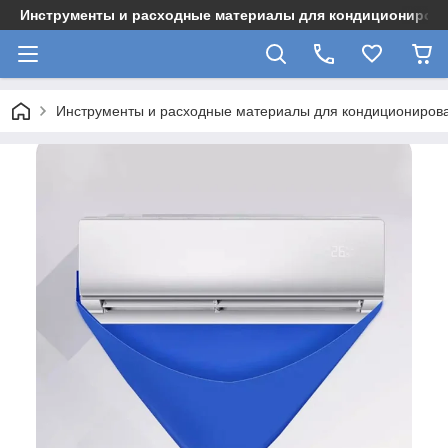
Инструменты и расходные материалы для кондициониров
Инструменты и расходные материалы для кондициониров