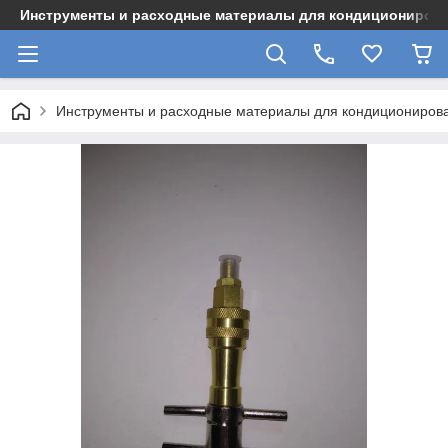
Инструменты и расходные материалы для кондициониров
Инструменты и расходные материалы для кондициониров