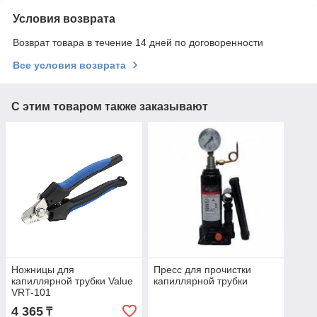
Условия возврата
Возврат товара в течение 14 дней по договоренности
Все условия возврата
С этим товаром также заказывают
Ножницы для
Пресс для прочистки
капиллярной трубки Value
капиллярной трубки
VRT-101
4 365
₸