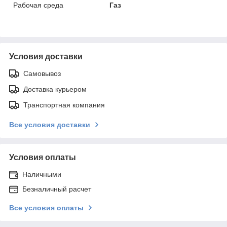
Рабочая среда
Газ
Условия доставки
Самовывоз
Доставка курьером
Транспортная компания
Все условия доставки
Условия оплаты
Наличными
Безналичный расчет
Все условия оплаты