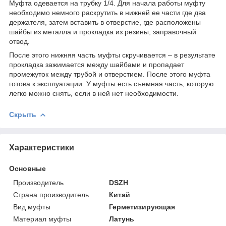
Муфта одевается на трубку 1/4. Для начала работы муфту
необходимо немного раскрутить в нижней ее части где два
держателя, затем вставить в отверстие, где расположены
шайбы из металла и прокладка из резины, заправочный
отвод.
После этого нижняя часть муфты скручивается – в результате
прокладка зажимается между шайбами и пропадает
промежуток между трубой и отверстием. После этого муфта
готова к эксплуатации. У муфты есть съемная часть, которую
легко можно снять, если в ней нет необходимости.
Скрыть
Характеристики
Основные
Производитель
DSZH
Страна производитель
Китай
Вид муфты
Герметизирующая
Материал муфты
Латунь