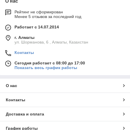
О нас
Рейтинг не сформирован
Менее 5 отзывов за последний год
Работает с 14.07.2014
г. Алматы
ул. Шорманова, 6 , Алматы, Казахстан
Контакты
Сегодня работает с 08:00 до 17:00
Показать весь график работы
О нас
Контакты
Доставка и оплата
График работы