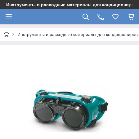
Инструменты и расходные материалы для кондициониров
Инструменты и расходные материалы для кондициониров