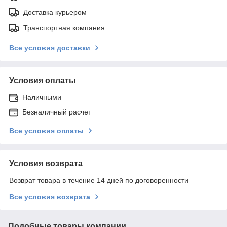
Доставка курьером
Транспортная компания
Все условия доставки
Условия оплаты
Наличными
Безналичный расчет
Все условия оплаты
Условия возврата
Возврат товара в течение 14 дней по договоренности
Все условия возврата
Подобные товары компании