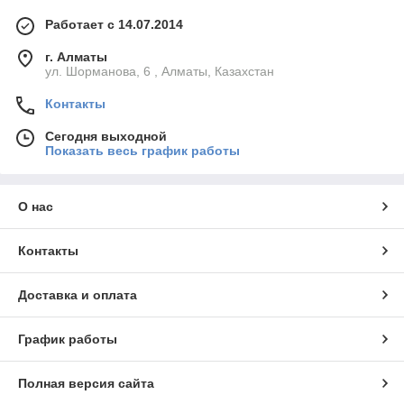
Работает с 14.07.2014
г. Алматы
ул. Шорманова, 6 , Алматы, Казахстан
Контакты
Сегодня выходной
Показать весь график работы
О нас
Контакты
Доставка и оплата
График работы
Полная версия сайта