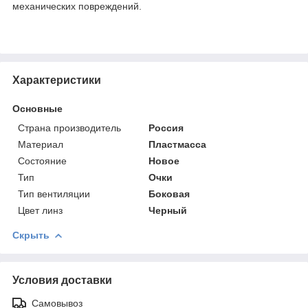
механических повреждений.
Характеристики
Основные
Страна производитель
Россия
Материал
Пластмасса
Состояние
Новое
Тип
Очки
Тип вентиляции
Боковая
Цвет линз
Черный
Скрыть
Условия доставки
Самовывоз