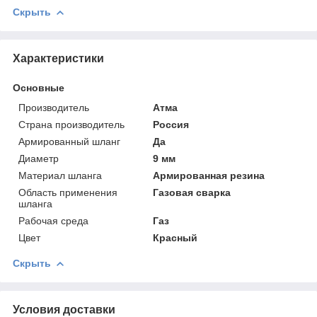
Скрыть
Характеристики
Основные
Производитель
Атма
Страна производитель
Россия
Армированный шланг
Да
Диаметр
9 мм
Материал шланга
Армированная резина
Область применения
Газовая сварка
шланга
Рабочая среда
Газ
Цвет
Красный
Скрыть
Условия доставки