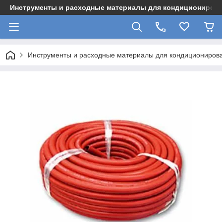
Инструменты и расходные материалы для кондициониров
Инструменты и расходные материалы для кондициониров