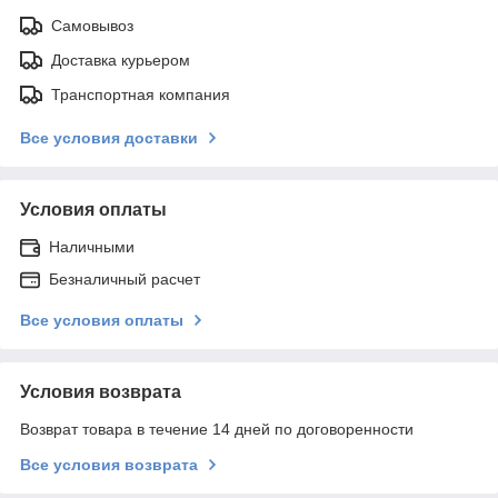
Самовывоз
Доставка курьером
Транспортная компания
Все условия доставки
Условия оплаты
Наличными
Безналичный расчет
Все условия оплаты
Условия возврата
Возврат товара в течение 14 дней по договоренности
Все условия возврата