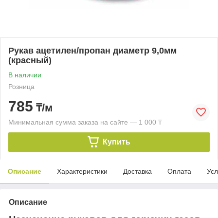
Рукав ацетилен/пропан диаметр 9,0мм
(красный)
В наличии
Розница
785
₸/м
Минимальная сумма заказа на сайте — 1 000 ₸
Купить
Описание
Характеристики
Доставка
Оплата
Усл
Описание