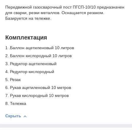
Передвижной газосварочный пост ПГСП-10/10 предназначен
для сварки, резки металлов. Оснащается резаком.
Базируется на тележке.
Комплектация
1 .Баллон ацетиленовый 10 литров
2. Баллон кислородный 10 литров
3. Редуктор ацетиленовый
4. Редуктор кислородный
5. Резак
6. Рукав ацетиленовый 10 метров
7. Рукав кислородный 10 метров
8. Тележка
Скрыть