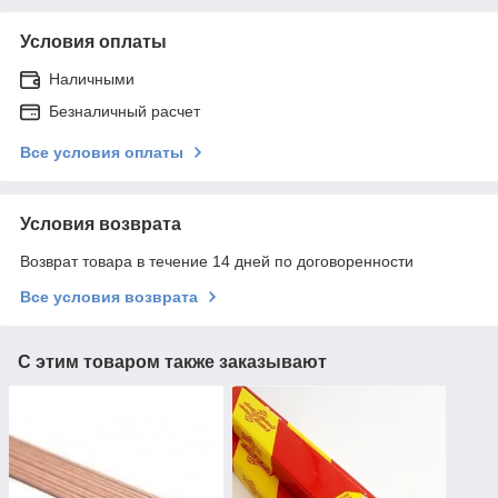
Условия оплаты
Наличными
Безналичный расчет
Все условия оплаты
Условия возврата
Возврат товара в течение 14 дней по договоренности
Все условия возврата
С этим товаром также заказывают