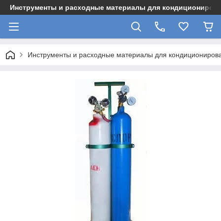
Инструменты и расходные материалы для кондициониров
Инструменты и расходные материалы для кондициониров