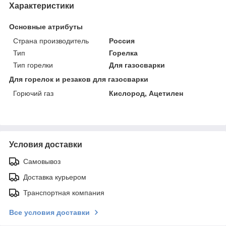
Характеристики
Основные атрибуты
Страна производитель
Россия
Тип
Горелка
Тип горелки
Для газосварки
Для горелок и резаков для газосварки
Горючий газ
Кислород, Ацетилен
Условия доставки
Самовывоз
Доставка курьером
Транспортная компания
Все условия доставки