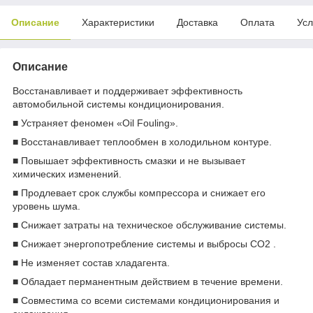
Описание
Характеристики
Доставка
Оплата
Усл
Описание
Восстанавливает и поддерживает эффективность
автомобильной системы кондиционирования.
■ Устраняет феномен «Oil Fouling».
■ Восстанавливает теплообмен в холодильном контуре.
■ Повышает эффективность смазки и не вызывает
химических изменений.
■ Продлевает срок службы компрессора и снижает его
уровень шума.
■ Снижает затраты на техническое обслуживание системы.
■ Снижает энергопотребление системы и выбросы CO2 .
■ Не изменяет состав хладагента.
■ Обладает перманентным действием в течение времени.
■ Совместимa со всеми системами кондиционирования и