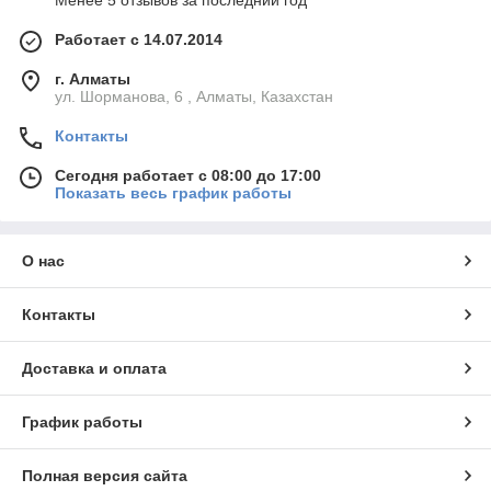
Менее 5 отзывов за последний год
Работает с 14.07.2014
г. Алматы
ул. Шорманова, 6 , Алматы, Казахстан
Контакты
Сегодня работает с 08:00 до 17:00
Показать весь график работы
О нас
Контакты
Доставка и оплата
График работы
Полная версия сайта