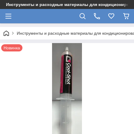
Инструменты и расходные материалы для кондициониров
Инструменты и расходные материалы для кондициониров
Новинка