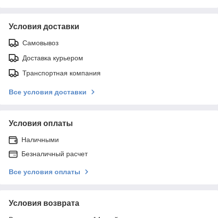
Условия доставки
Самовывоз
Доставка курьером
Транспортная компания
Все условия доставки
Условия оплаты
Наличными
Безналичный расчет
Все условия оплаты
Условия возврата