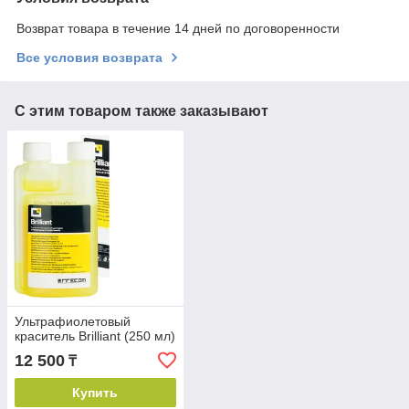
Возврат товара в течение 14 дней по договоренности
Все условия возврата
С этим товаром также заказывают
Ультрафиолетовый
краситель Brilliant (250 мл)
12 500
₸
Купить