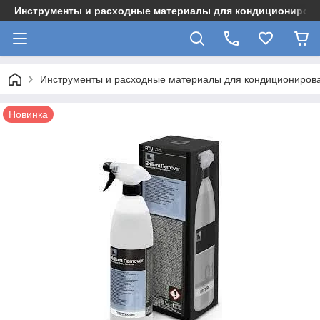
Инструменты и расходные материалы для кондициониров
Инструменты и расходные материалы для кондициониров
Новинка