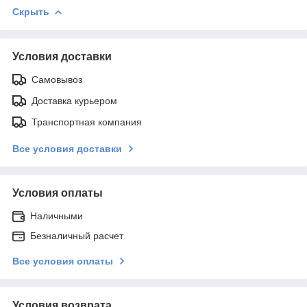
Скрыть
Условия доставки
Самовывоз
Доставка курьером
Транспортная компания
Все условия доставки
Условия оплаты
Наличными
Безналичный расчет
Все условия оплаты
Условия возврата