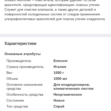
красителя, предотвращая идентификацию ложных утечек.
Служит для очистки клапанов, а также других деталей и
поверхностей холодильных систем от следов применения
ультрафиолетовых красителей для поиска утечек хладагента.
Характеристики
Основные атрибуты
Производитель
Errecom
Страна производитель
Италия
Вес
1000 г
Объем
1000 мл
Основное назначение
Для кондиционеров,
средства
климатических систем
Особенность средства
Неорганическое
Состояние
Новое
Тип средства
Спрей