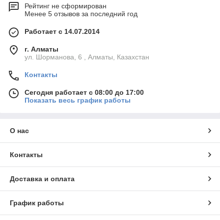
Рейтинг не сформирован
Менее 5 отзывов за последний год
Работает с 14.07.2014
г. Алматы
ул. Шорманова, 6 , Алматы, Казахстан
Контакты
Сегодня работает с 08:00 до 17:00
Показать весь график работы
О нас
Контакты
Доставка и оплата
График работы