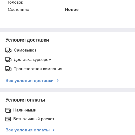
головок
Состояние
Новое
Условия доставки
Самовывоз
Доставка курьером
Транспортная компания
Все условия доставки
Условия оплаты
Наличными
Безналичный расчет
Все условия оплаты