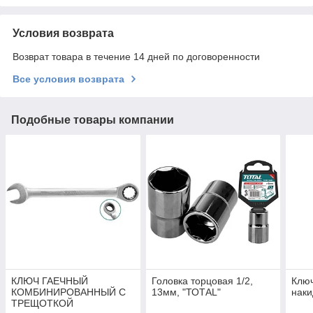
Условия возврата
Возврат товара в течение 14 дней по договоренности
Все условия возврата
Подобные товары компании
КЛЮЧ ГАЕЧНЫЙ
Головка торцовая 1/2,
Клю
КОМБИНИРОВАННЫЙ С
13мм, "ТОТАL"
наки
ТРЕЩОТКОЙ