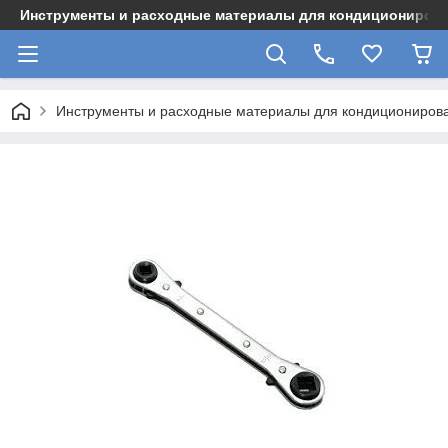
Инструменты и расходные материалы для кондициониров
Инструменты и расходные материалы для кондициониров