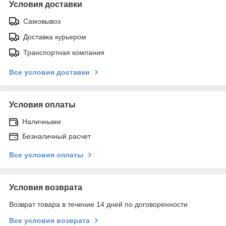
Условия доставки
Самовывоз
Доставка курьером
Транспортная компания
Все условия доставки
Условия оплаты
Наличными
Безналичный расчет
Все условия оплаты
Условия возврата
Возврат товара в течение 14 дней по договоренности
Все условия возврата