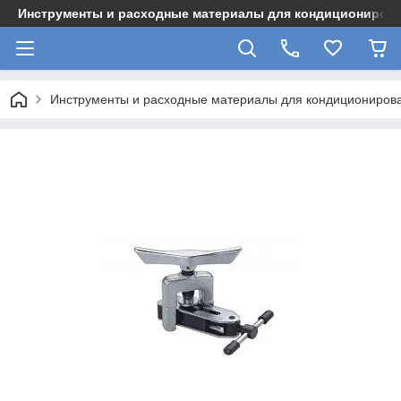
Инструменты и расходные материалы для кондициониров
Инструменты и расходные материалы для кондициониров