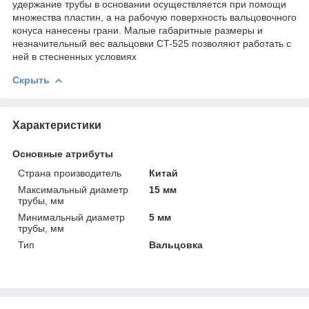
удержание трубы в основании осуществляется при помощи
множества пластин, а на рабочую поверхность вальцовочного
конуса нанесены грани. Малые габаритные размеры и
незначительный вес вальцовки СT-525 позволяют работать с
ней в стесненных условиях
Скрыть
Характеристики
Основные атрибуты
Страна производитель
Китай
Максимальный диаметр
15 мм
трубы, мм
Минимальный диаметр
5 мм
трубы, мм
Тип
Вальцовка