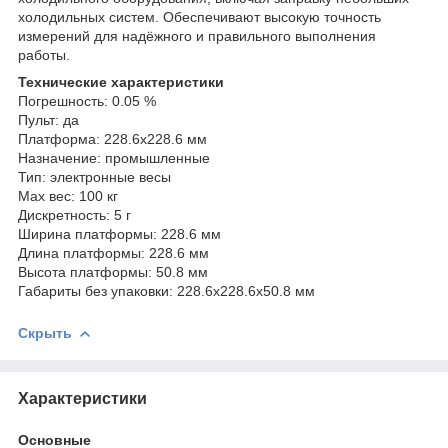
холодильных систем. Обеспечивают высокую точность
измерений для надёжного и правильного выполнения
работы.
Технические характеристики
Погрешность: 0.05 %
Пульт: да
Платформа: 228.6х228.6 мм
Назначение: промышленные
Тип: электронные весы
Мах вес: 100 кг
Дискретность: 5 г
Ширина платформы: 228.6 мм
Длина платформы: 228.6 мм
Высота платформы: 50.8 мм
Габариты без упаковки: 228.6х228.6х50.8 мм
Скрыть
Характеристики
Основные