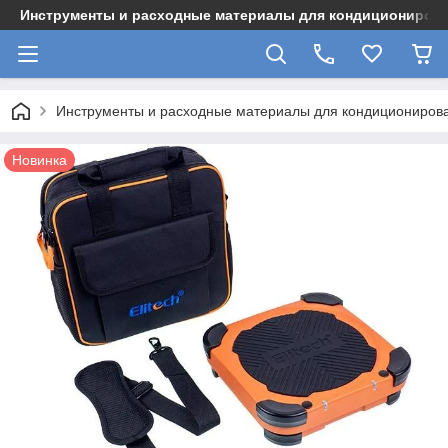
Инструменты и расходные материалы для кондициониров
Инструменты и расходные материалы для кондициониров
Новинка