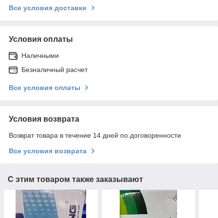
Все условия доставки
Условия оплаты
Наличными
Безналичный расчет
Все условия оплаты
Условия возврата
Возврат товара в течение 14 дней по договоренности
Все условия возврата
С этим товаром также заказывают