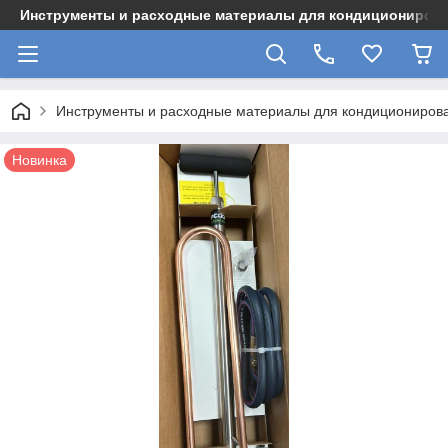
Инструменты и расходные материалы для кондициониров
Инструменты и расходные материалы для кондициониров
Новинка