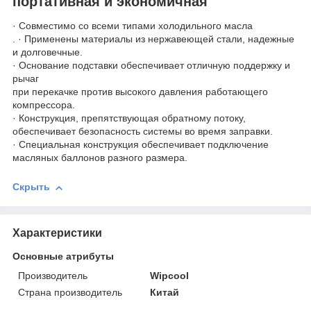
портативная и экономичная
· Совместимо со всеми типами холодильного масла
. · Применены материалы из нержавеющей стали, надежные
и долговечные.
· Основание подставки обеспечивает отличную поддержку и
рычаг
при перекачке против высокого давления работающего
компрессора.
· Конструкция, препятствующая обратному потоку,
обеспечивает безопасность системы во время заправки.
· Специальная конструкция обеспечивает подключение
масляных баллонов разного размера.
Скрыть
Характеристики
Основные атрибуты
Производитель
Wipcool
Страна производитель
Китай