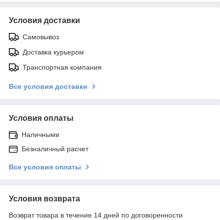
Условия доставки
Самовывоз
Доставка курьером
Транспортная компания
Все условия доставки
Условия оплаты
Наличными
Безналичный расчет
Все условия оплаты
Условия возврата
Возврат товара в течение 14 дней по договоренности