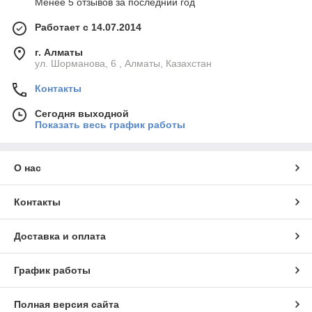
Менее 5 отзывов за последний год
Работает с 14.07.2014
г. Алматы
ул. Шорманова, 6 , Алматы, Казахстан
Контакты
Сегодня выходной
Показать весь график работы
О нас
Контакты
Доставка и оплата
График работы
Полная версия сайта