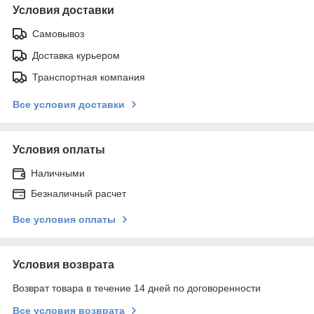
Условия доставки
Самовывоз
Доставка курьером
Транспортная компания
Все условия доставки
Условия оплаты
Наличными
Безналичный расчет
Все условия оплаты
Условия возврата
Возврат товара в течение 14 дней по договоренности
Все условия возврата