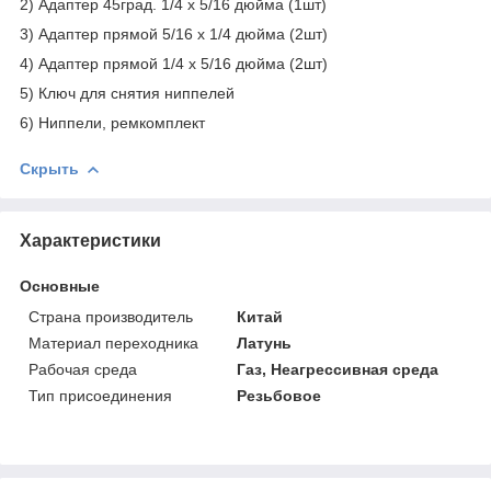
2) Адаптер 45град. 1/4 х 5/16 дюйма (1шт)
3) Адаптер прямой 5/16 х 1/4 дюйма (2шт)
4) Адаптер прямой 1/4 х 5/16 дюйма (2шт)
5) Ключ для снятия ниппелей
6) Ниппели, ремкомплект
Скрыть
Характеристики
Основные
Страна производитель
Китай
Материал переходника
Латунь
Рабочая среда
Газ, Неагрессивная среда
Тип присоединения
Резьбовое