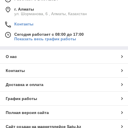
г. Алматы
ул. Шорманова, 6 , Алматы, Казахстан
Контакты
Сегодня работает с 08:00 до 17:00
Показать весь график работы
О нас
Контакты
Доставка и оплата
График работы
Полная версия сайта
Сайт создан на маркетплейсе
Satu.kz