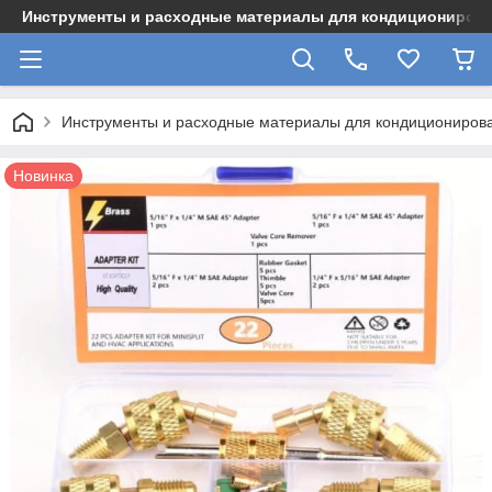
Инструменты и расходные материалы для кондициониров
Инструменты и расходные материалы для кондициониров
Новинка