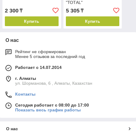
"ТОТАL"
2 300
5 305
₸
₸
Купить
Купить
О нас
Рейтинг не сформирован
Менее 5 отзывов за последний год
Работает с 14.07.2014
г. Алматы
ул. Шорманова, 6 , Алматы, Казахстан
Контакты
Сегодня работает с 08:00 до 17:00
Показать весь график работы
О нас