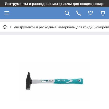
Инструменты и расходные материалы для кондициониров
Инструменты и расходные материалы для кондициониров