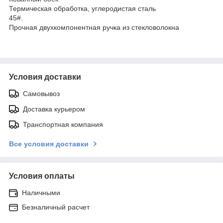
Термическая обработка, углеродистая сталь
45#.
Прочная двухкомпонентная ручка из стекловолокна
Условия доставки
Самовывоз
Доставка курьером
Транспортная компания
Все условия доставки
Условия оплаты
Наличными
Безналичный расчет