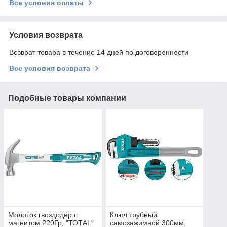
Все условия оплаты
Условия возврата
Возврат товара в течение 14 дней по договоренности
Все условия возврата
Подобные товары компании
Молоток гвоздодёр с
Ключ трубный
магнитом 220Гр, "ТОТАL"
самозажимной 300мм,