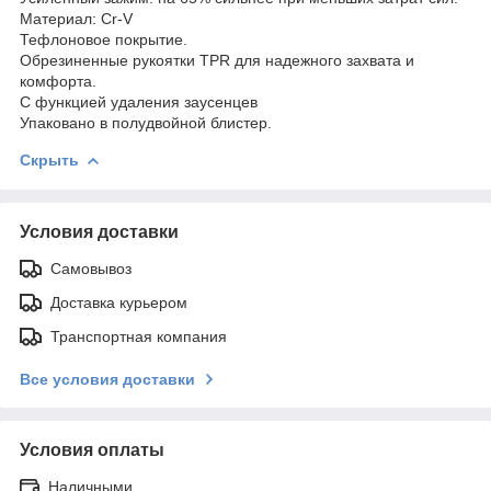
Материал: Cr-V
Тефлоновое покрытие.
Обрезиненные рукоятки TPR для надежного захвата и
комфорта.
С функцией удаления заусенцев
Упаковано в полудвойной блистер.
Скрыть
Условия доставки
Самовывоз
Доставка курьером
Транспортная компания
Все условия доставки
Условия оплаты
Наличными