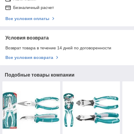
Безналичный расчет
Все условия оплаты
Условия возврата
Возврат товара в течение 14 дней по договоренности
Все условия возврата
Подобные товары компании