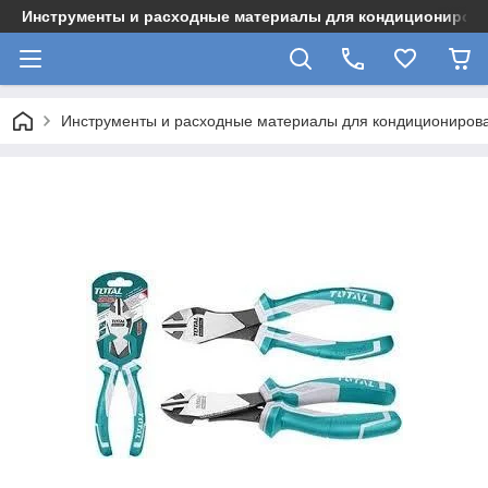
Инструменты и расходные материалы для кондициониров
Инструменты и расходные материалы для кондициониров