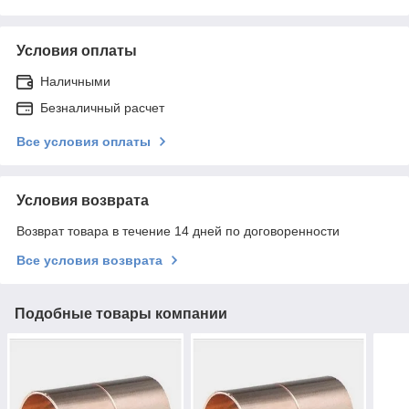
Условия оплаты
Наличными
Безналичный расчет
Все условия оплаты
Условия возврата
Возврат товара в течение 14 дней по договоренности
Все условия возврата
Подобные товары компании