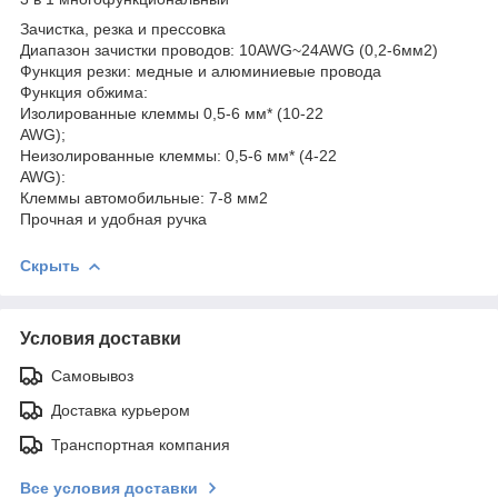
Зачистка, резка и прессовка
Диапазон зачистки проводов: 10AWG~24AWG (0,2-6мм2)
Функция резки: медные и алюминиевые провода
Функция обжима:
Изолированные клеммы 0,5-6 мм* (10-22
AWG);
Неизолированные клеммы: 0,5-6 мм* (4-22
AWG):
Клеммы автомобильные: 7-8 мм2
Прочная и удобная ручка
Скрыть
Условия доставки
Самовывоз
Доставка курьером
Транспортная компания
Все условия доставки