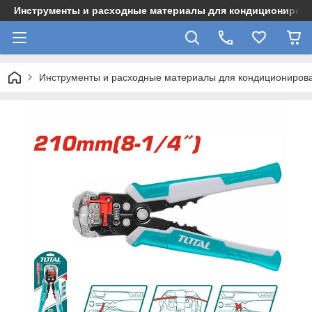
Инструменты и расходные материалы для кондициониров
Инструменты и расходные материалы для кондициониров