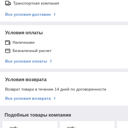
Транспортная компания
Все условия доставки
Условия оплаты
Наличными
Безналичный расчет
Все условия оплаты
Условия возврата
Возврат товара в течение 14 дней по договоренности
Все условия возврата
Подобные товары компании