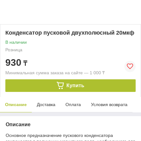
Конденсатор пусковой двухполюсный 20мкф
В наличии
Розница
930
₸
Минимальная сумма заказа на сайте — 1 000 ₸
Купить
Описание
Доставка
Оплата
Условия возврата
Описание
Основное предназначение пускового конденсатора