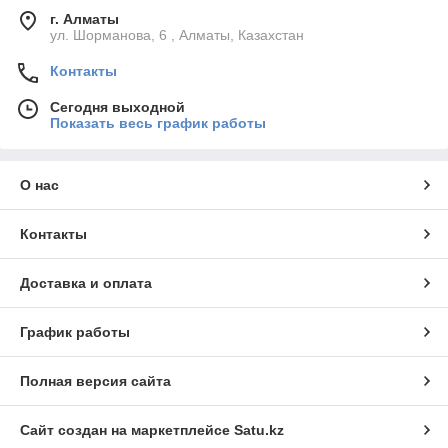
г. Алматы
ул. Шорманова, 6 , Алматы, Казахстан
Контакты
Сегодня выходной
Показать весь график работы
О нас
Контакты
Доставка и оплата
График работы
Полная версия сайта
Сайт создан на маркетплейсе
Satu.kz