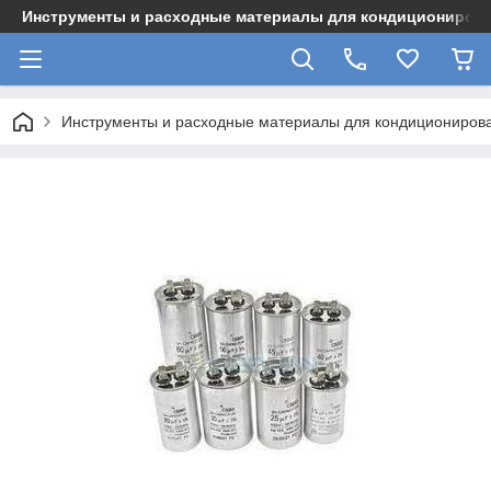
Инструменты и расходные материалы для кондициониров
Инструменты и расходные материалы для кондициониров