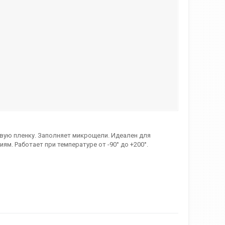
ивую пленку. Заполняет микрощели. Идеален для
. Работает при температуре от -90° до +200°.