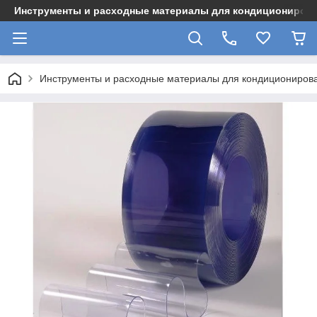
Инструменты и расходные материалы для кондициониров
Инструменты и расходные материалы для кондициониров