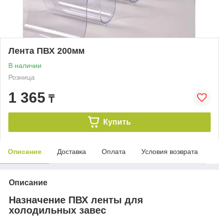
Лента ПВХ 200мм
В наличии
Розница
1 365
₸
Купить
Описание
Доставка
Оплата
Условия возврата
Описание
Назначение ПВХ ленты для
холодильных завес