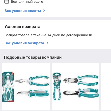
Безналичный расчет
Все условия оплаты
Условия возврата
Возврат товара в течение 14 дней по договоренности
Все условия возврата
Подобные товары компании