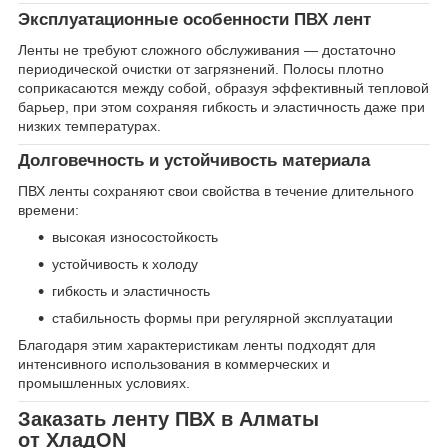
Эксплуатационные особенности ПВХ лент
Ленты не требуют сложного обслуживания — достаточно
периодической очистки от загрязнений. Полосы плотно
соприкасаются между собой, образуя эффективный тепловой
барьер, при этом сохраняя гибкость и эластичность даже при
низких температурах.
Долговечность и устойчивость материала
ПВХ ленты сохраняют свои свойства в течение длительного
времени:
высокая износостойкость
устойчивость к холоду
гибкость и эластичность
стабильность формы при регулярной эксплуатации
Благодаря этим характеристикам ленты подходят для
интенсивного использования в коммерческих и
промышленных условиях.
Заказать ленту ПВХ в Алматы
от ХладON