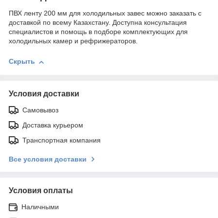
ПВХ ленту 200 мм для холодильных завес можно заказать с
доставкой по всему Казахстану. Доступна консультация
специалистов и помощь в подборе комплектующих для
холодильных камер и рефрижераторов.
Скрыть
Условия доставки
Самовывоз
Доставка курьером
Транспортная компания
Все условия доставки
Условия оплаты
Наличными