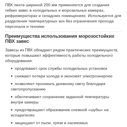
ПВХ лента шириной 200 мм применяется для создания
гибких завес в холодильных и морозильных камерах,
рефрижераторах и складских помещениях. Используется для
разделения температурных зон без ограничения прохода
персонала и техники.
Преимущества использования морозостойких
ПВХ завес
Завесы из ПВХ обладают рядом практических преимуществ,
которые повышают эффективность работы холодильного
оборудования:
продлевают срок службы холодильных установок
снижают потери холода и экономят электроэнергию
позволяют проникать дневному свету благодаря
светопропусканию
обеспечивают сохранение заданной температуры
внутри камеры
предотвращают образование снежной «шубы» на
испарителях
защищают от пыли, грязи и насекомых