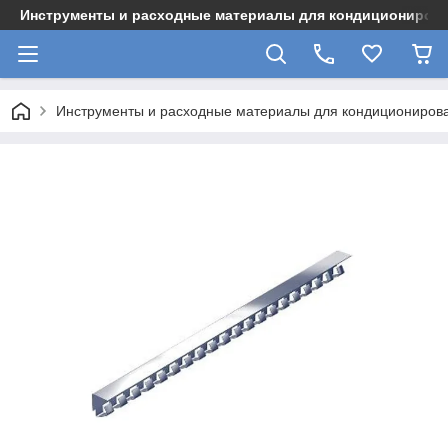
Инструменты и расходные материалы для кондициониров
Инструменты и расходные материалы для кондициониров