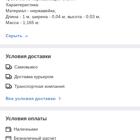
Характеристика:
Материал - нержавейка;
Длина - 1 м, ширина - 0,04 м, высота - 0,03 м;
Масса - 1,165 кг.
Скрыть
Условия доставки
Самовывоз
Доставка курьером
Транспортная компания
Все условия доставки
Условия оплаты
Наличными
Безналичный расчет