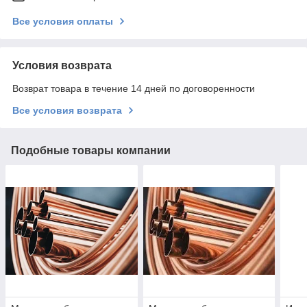
Все условия оплаты
Условия возврата
Возврат товара в течение 14 дней по договоренности
Все условия возврата
Подобные товары компании