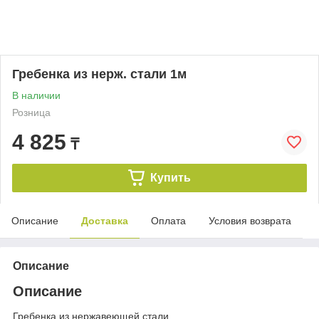
Гребенка из нерж. стали 1м
В наличии
Розница
4 825
₸
Купить
Описание
Доставка
Оплата
Условия возврата
Описание
Описание
Гребенка из нержавеющей стали.