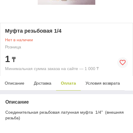
Муфта резьбовая 1/4
Нет в наличии
Розница
1
₸
Минимальная сумма заказа на сайте — 1 000 ₸
Описание
Доставка
Оплата
Условия возврата
Описание
Соединительная резьбовая латунная муфта 1/4" (внешняя
резьба)