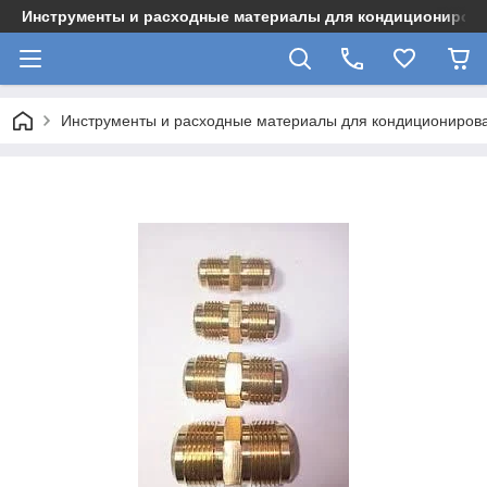
Инструменты и расходные материалы для кондициониров
Инструменты и расходные материалы для кондициониров