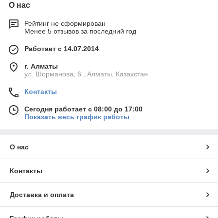
О нас
Рейтинг не сформирован
Менее 5 отзывов за последний год
Работает с 14.07.2014
г. Алматы
ул. Шорманова, 6 , Алматы, Казахстан
Контакты
Сегодня работает с 08:00 до 17:00
Показать весь график работы
О нас
Контакты
Доставка и оплата