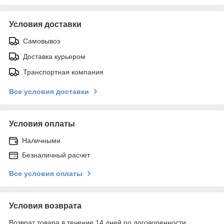
Условия доставки
Самовывоз
Доставка курьером
Транспортная компания
Все условия доставки
Условия оплаты
Наличными
Безналичный расчет
Все условия оплаты
Условия возврата
Возврат товара в течение 14 дней по договоренности