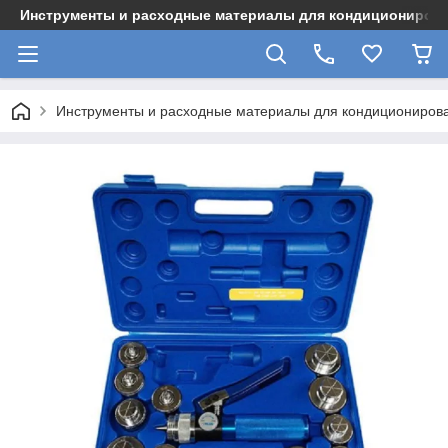
Инструменты и расходные материалы для кондициониров
Инструменты и расходные материалы для кондициониров