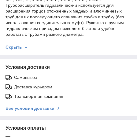
Труборасширитель гидравлический используется для
расширения торцов отожжённых медных и алюминиевых
труб для их последующего спаивания трубка в трубку (без
использования соединительных муфт). Рукоятка с ручным
гидравлическим приводом позволяет быстро и удобно
работать с трубами разного диаметра.
Скрыть
Условия доставки
Самовывоз
Доставка курьером
Транспортная компания
Все условия доставки
Условия оплаты