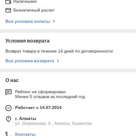
Наличными
Безналичный расчет
Все условия оплаты
Условия возврата
Возврат товара в течение 14 дней по договоренности
Все условия возврата
О нас
Рейтинг не сформирован
Менее 5 отзывов за последний год
Работает с 14.07.2014
г. Алматы
ул. Шорманова, 6 , Алматы, Казахстан
Контакты