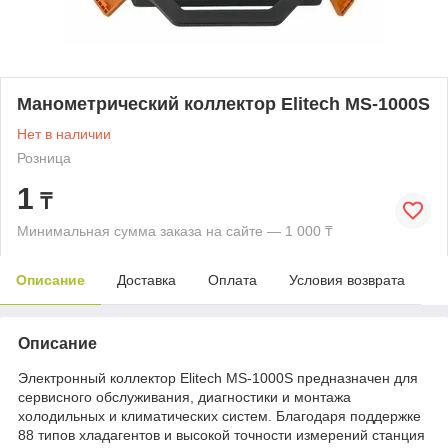
Манометрический коллектор Elitech MS-1000S
Нет в наличии
Розница
1
₸
Минимальная сумма заказа на сайте — 1 000 ₸
Описание
Доставка
Оплата
Условия возврата
Описание
Электронный коллектор Elitech MS-1000S предназначен для
сервисного обслуживания, диагностики и монтажа
холодильных и климатических систем. Благодаря поддержке
88 типов хладагентов и высокой точности измерений станция