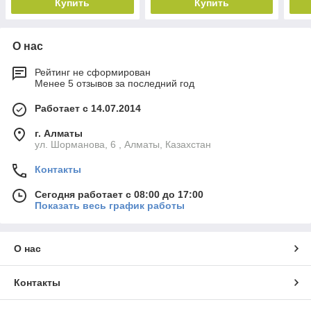
Купить
Купить
О нас
Рейтинг не сформирован
Менее 5 отзывов за последний год
Работает с 14.07.2014
г. Алматы
ул. Шорманова, 6 , Алматы, Казахстан
Контакты
Сегодня работает с 08:00 до 17:00
Показать весь график работы
О нас
Контакты