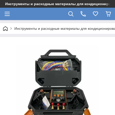
Инструменты и расходные материалы для кондициониров
Инструменты и расходные материалы для кондициониров