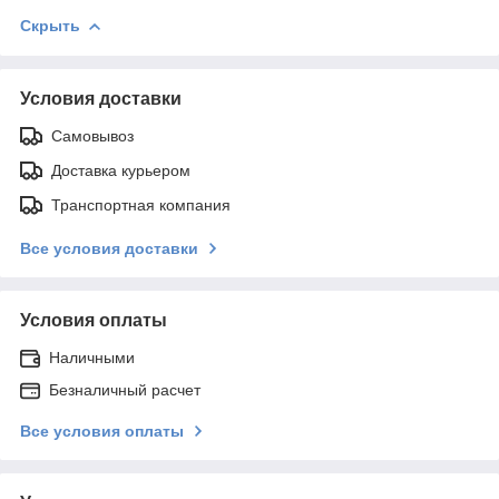
Скрыть
Условия доставки
Самовывоз
Доставка курьером
Транспортная компания
Все условия доставки
Условия оплаты
Наличными
Безналичный расчет
Все условия оплаты