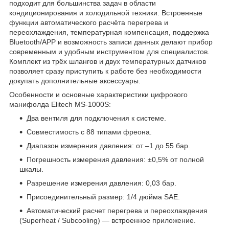
подходит для большинства задач в области
кондиционирования и холодильной техники. Встроенные
функции автоматического расчёта перегрева и
переохлаждения, температурная компенсация, поддержка
Bluetooth/APP и возможность записи данных делают прибор
современным и удобным инструментом для специалистов.
Комплект из трёх шлангов и двух температурных датчиков
позволяет сразу приступить к работе без необходимости
докупать дополнительные аксессуары.
Особенности и основные характеристики цифрового
манифолда Elitech MS-1000S:
Два вентиля для подключения к системе.
Совместимость с 88 типами фреона.
Диапазон измерения давления: от –1 до 55 бар.
Погрешность измерения давления: ±0,5% от полной
шкалы.
Разрешение измерения давления: 0,03 бар.
Присоединительный размер: 1/4 дюйма SAE.
Автоматический расчет перегрева и переохлаждения
(Superheat / Subcooling) — встроенное приложение.