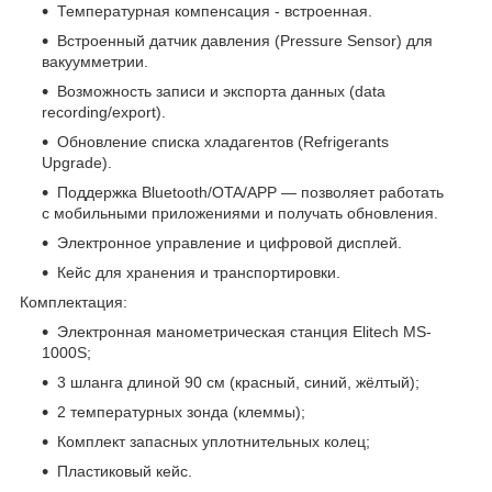
Температурная компенсация - встроенная.
Встроенный датчик давления (Pressure Sensor) для
вакуумметрии.
Возможность записи и экспорта данных (data
recording/export).
Обновление списка хладагентов (Refrigerants
Upgrade).
Поддержка Bluetooth/OTA/APP — позволяет работать
с мобильными приложениями и получать обновления.
Электронное управление и цифровой дисплей.
Кейс для хранения и транспортировки.
Комплектация:
Электронная манометрическая станция Elitech MS-
1000S;
3 шланга длиной 90 см (красный, синий, жёлтый);
2 температурных зонда (клеммы);
Комплект запасных уплотнительных колец;
Пластиковый кейс.