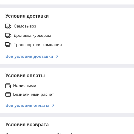
Условия доставки
Самовывоз
Доставка курьером
Транспортная компания
Все условия доставки
Условия оплаты
Наличными
Безналичный расчет
Все условия оплаты
Условия возврата