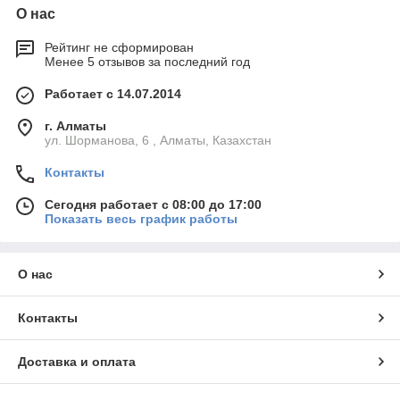
О нас
Рейтинг не сформирован
Менее 5 отзывов за последний год
Работает с 14.07.2014
г. Алматы
ул. Шорманова, 6 , Алматы, Казахстан
Контакты
Сегодня работает с 08:00 до 17:00
Показать весь график работы
О нас
Контакты
Доставка и оплата