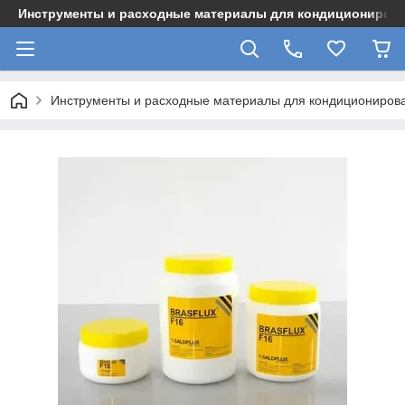
Инструменты и расходные материалы для кондициониров
Инструменты и расходные материалы для кондициониров