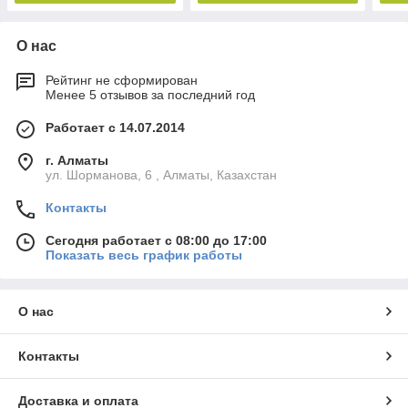
О нас
Рейтинг не сформирован
Менее 5 отзывов за последний год
Работает с 14.07.2014
г. Алматы
ул. Шорманова, 6 , Алматы, Казахстан
Контакты
Сегодня работает с 08:00 до 17:00
Показать весь график работы
О нас
Контакты
Доставка и оплата