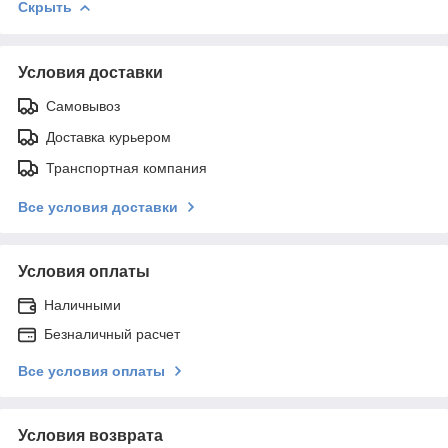
Скрыть
Условия доставки
Самовывоз
Доставка курьером
Транспортная компания
Все условия доставки
Условия оплаты
Наличными
Безналичный расчет
Все условия оплаты
Условия возврата