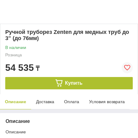
Ручной труборез Zenten для медных труб до
3" (до 76мм)
В наличии
Розница
54 535
₸
Купить
Описание
Доставка
Оплата
Условия возврата
Описание
Описание