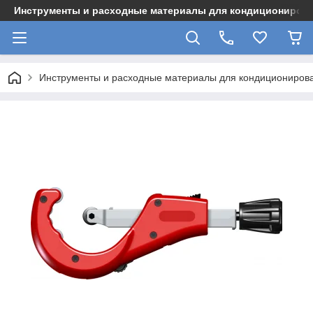
Инструменты и расходные материалы для кондициониров
Инструменты и расходные материалы для кондициониров