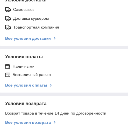
Самовывоз
Доставка курьером
Транспортная компания
Все условия доставки
Условия оплаты
Наличными
Безналичный расчет
Все условия оплаты
Условия возврата
Возврат товара в течение 14 дней по договоренности
Все условия возврата