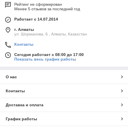
Рейтинг не сформирован
Менее 5 отзывов за последний год
Работает с 14.07.2014
г. Алматы
ул. Шорманова, 6 , Алматы, Казахстан
Контакты
Сегодня работает с 08:00 до 17:00
Показать весь график работы
О нас
Контакты
Доставка и оплата
График работы