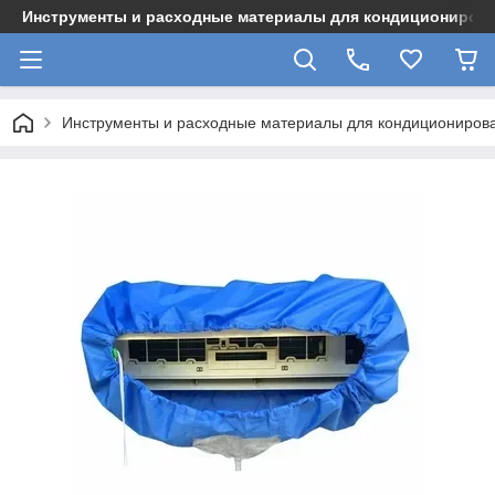
Инструменты и расходные материалы для кондициониров
Инструменты и расходные материалы для кондициониров