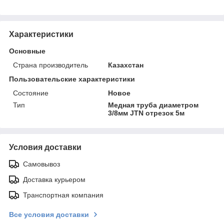
Характеристики
Основные
Страна производитель
Казахстан
Пользовательские характеристики
Состояние
Новое
Тип
Медная труба диаметром
3/8мм JTN отрезок 5м
Условия доставки
Самовывоз
Доставка курьером
Транспортная компания
Все условия доставки