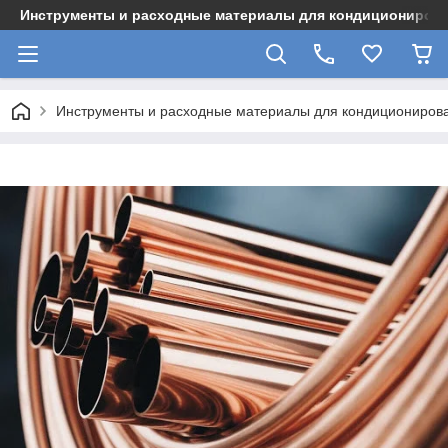
Инструменты и расходные материалы для кондициониров
Инструменты и расходные материалы для кондициониров