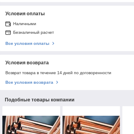
Условия оплаты
Наличными
Безналичный расчет
Все условия оплаты
Условия возврата
Возврат товара в течение 14 дней по договоренности
Все условия возврата
Подобные товары компании