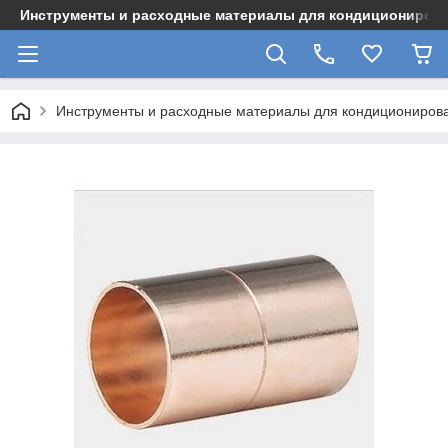
Инструменты и расходные материалы для кондициониров
Инструменты и расходные материалы для кондициониров