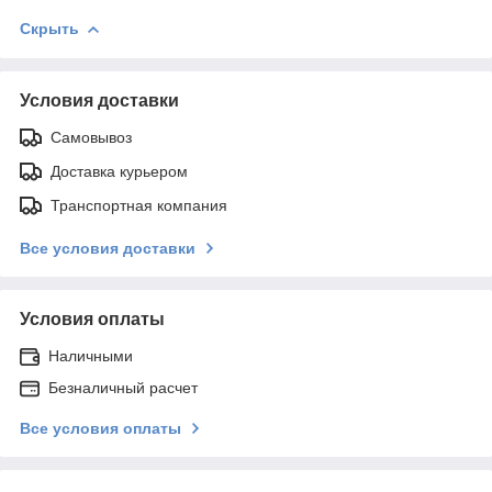
Скрыть
Условия доставки
Самовывоз
Доставка курьером
Транспортная компания
Все условия доставки
Условия оплаты
Наличными
Безналичный расчет
Все условия оплаты