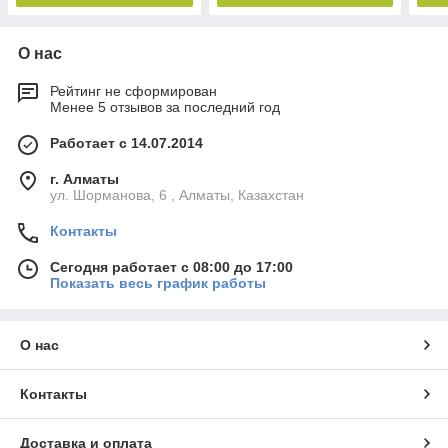
О нас
Рейтинг не сформирован
Менее 5 отзывов за последний год
Работает с 14.07.2014
г. Алматы
ул. Шорманова, 6 , Алматы, Казахстан
Контакты
Сегодня работает с 08:00 до 17:00
Показать весь график работы
О нас
Контакты
Доставка и оплата