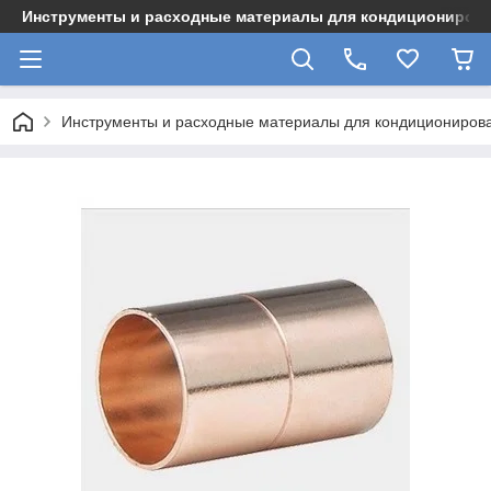
Инструменты и расходные материалы для кондициониров
Инструменты и расходные материалы для кондициониров