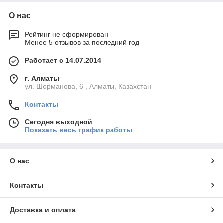
О нас
Рейтинг не сформирован
Менее 5 отзывов за последний год
Работает с 14.07.2014
г. Алматы
ул. Шорманова, 6 , Алматы, Казахстан
Контакты
Сегодня выходной
Показать весь график работы
О нас
Контакты
Доставка и оплата