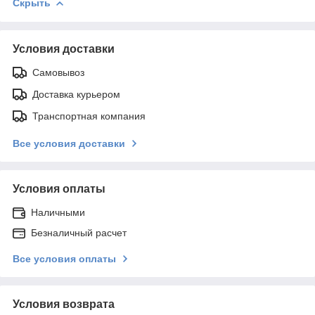
Скрыть
Условия доставки
Самовывоз
Доставка курьером
Транспортная компания
Все условия доставки
Условия оплаты
Наличными
Безналичный расчет
Все условия оплаты
Условия возврата