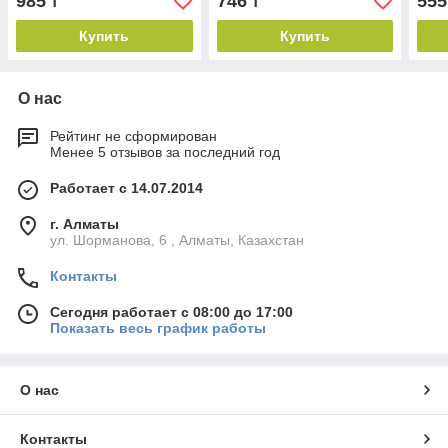
985
746
555
₸
₸
Купить
Купить
О нас
Рейтинг не сформирован
Менее 5 отзывов за последний год
Работает с 14.07.2014
г. Алматы
ул. Шорманова, 6 , Алматы, Казахстан
Контакты
Сегодня работает с 08:00 до 17:00
Показать весь график работы
О нас
Контакты