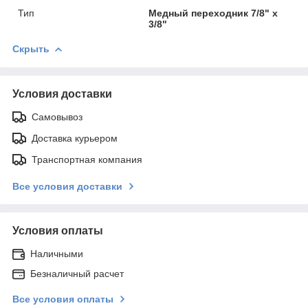
Тип
Медный переходник 7/8" х
3/8"
Скрыть
Условия доставки
Самовывоз
Доставка курьером
Транспортная компания
Все условия доставки
Условия оплаты
Наличными
Безналичный расчет
Все условия оплаты