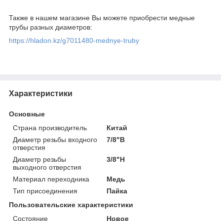
Также в нашем магазине Вы можете приобрести медные
трубы разных диаметров:
https://hladon.kz/g7011480-mednye-truby
Характеристики
Основные
Страна производитель
Китай
Диаметр резьбы входного
7/8"В
отверстия
Диаметр резьбы
3/8"Н
выходного отверстия
Материал переходника
Медь
Тип присоединения
Пайка
Пользовательские характеристики
Состояние
Новое