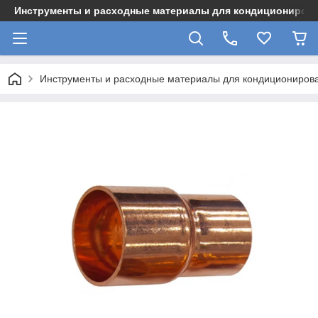
Инструменты и расходные материалы для кондициониров
Инструменты и расходные материалы для кондициониров