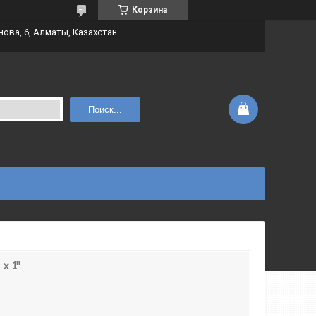
Корзина
нова, 6, Алматы, Казахстан
Поиск...
х 1"