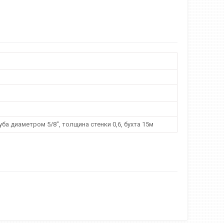
ба диаметром 5/8", толщина стенки 0,6, бухта 15м