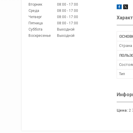
Вторник
08:00
17:00
Среда
08:00
17:00
Четверг
08:00
17:00
Характ
Пятница
08:00
17:00
Суббота
Выходной
Воскресенье
Выходной
ОСНОВ
Страна
ПОЛЬЗ
Состоя
Тип
Информ
Цена:
2 