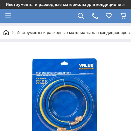
Инструменты и расходные материалы для кондициониров
Инструменты и расходные материалы для кондициониров