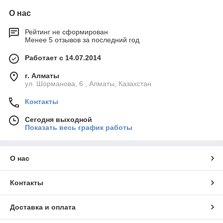
О нас
Рейтинг не сформирован
Менее 5 отзывов за последний год
Работает с 14.07.2014
г. Алматы
ул. Шорманова, 6 , Алматы, Казахстан
Контакты
Сегодня выходной
Показать весь график работы
О нас
Контакты
Доставка и оплата