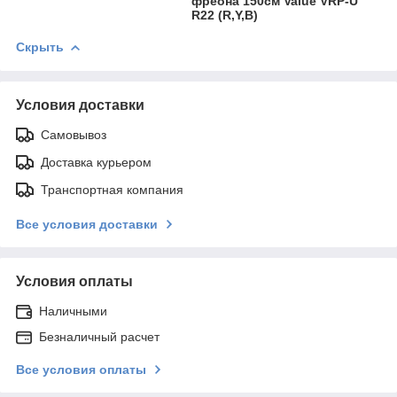
фреона 150см Value VRP-U
R22 (R,Y,B)
Скрыть
Условия доставки
Самовывоз
Доставка курьером
Транспортная компания
Все условия доставки
Условия оплаты
Наличными
Безналичный расчет
Все условия оплаты