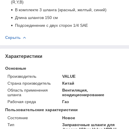
(R,Y,B)
В комплекте 3 шланга (красный, желтый, синий)
Длина шлангов 150 см
Подсоединение с двух сторон 1/4 SAE
Скрыть
Характеристики
Основные
Производитель
VALUE
Страна производитель
Китай
Область применения
Вентиляция,
шланга
кондиционирование
Рабочая среда
Газ
Пользовательские характеристики
Состояние
Новое
Тип
Заправочные шланги для