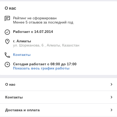
О нас
Рейтинг не сформирован
Менее 5 отзывов за последний год
Работает с 14.07.2014
г. Алматы
ул. Шорманова, 6 , Алматы, Казахстан
Контакты
Сегодня работает с 08:00 до 17:00
Показать весь график работы
О нас
Контакты
Доставка и оплата