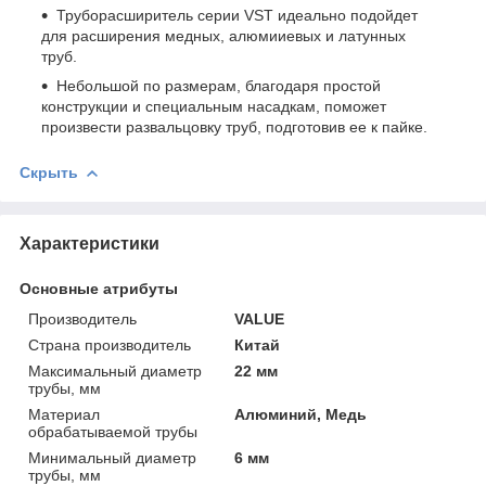
Труборасширитель серии VST идеально подойдет
для расширения медных, алюмииевых и латунных
труб.
Небольшой по размерам, благодаря простой
конструкции и специальным насадкам, поможет
произвести развальцовку труб, подготовив ее к пайке.
Скрыть
Характеристики
Основные атрибуты
Производитель
VALUE
Страна производитель
Китай
Максимальный диаметр
22 мм
трубы, мм
Материал
Алюминий, Медь
обрабатываемой трубы
Минимальный диаметр
6 мм
трубы, мм