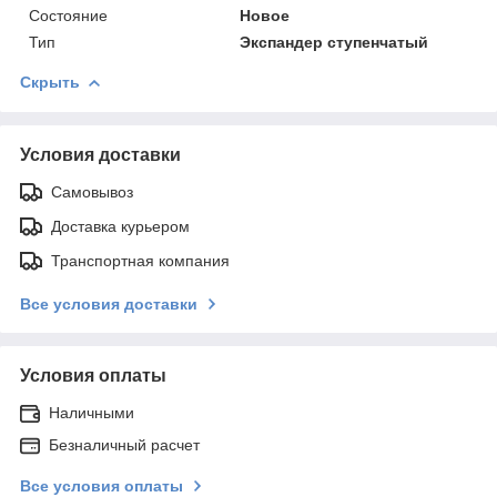
Состояние
Новое
Тип
Экспандер ступенчатый
Скрыть
Условия доставки
Самовывоз
Доставка курьером
Транспортная компания
Все условия доставки
Условия оплаты
Наличными
Безналичный расчет
Все условия оплаты