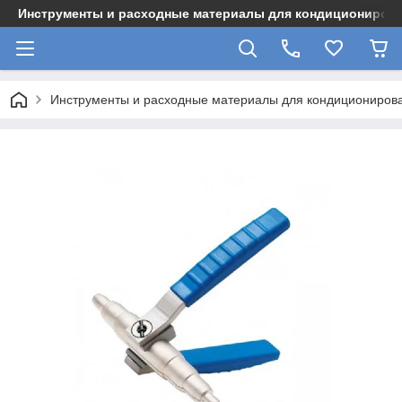
Инструменты и расходные материалы для кондициониров
Инструменты и расходные материалы для кондициониров