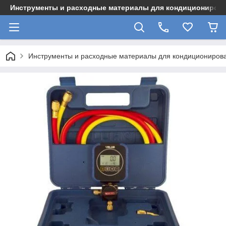
Инструменты и расходные материалы для кондициониров
Инструменты и расходные материалы для кондициониров