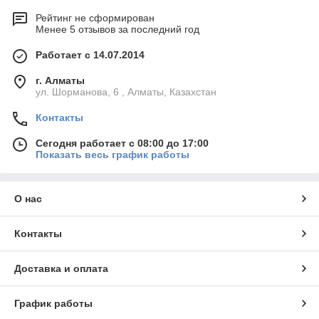
Рейтинг не сформирован
Менее 5 отзывов за последний год
Работает с 14.07.2014
г. Алматы
ул. Шорманова, 6 , Алматы, Казахстан
Контакты
Сегодня работает с 08:00 до 17:00
Показать весь график работы
О нас
Контакты
Доставка и оплата
График работы