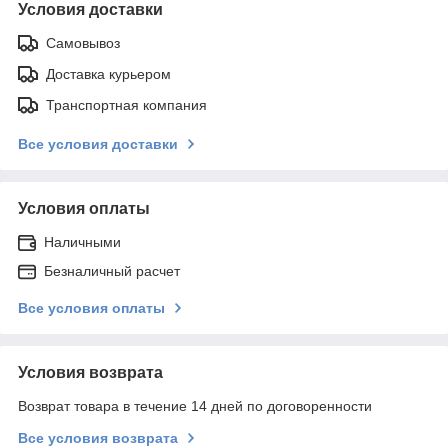
Условия доставки
Самовывоз
Доставка курьером
Транспортная компания
Все условия доставки
Условия оплаты
Наличными
Безналичный расчет
Все условия оплаты
Условия возврата
Возврат товара в течение 14 дней по договоренности
Все условия возврата