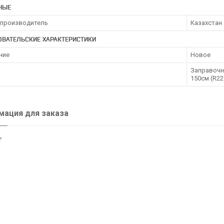
НЫЕ
 производитель
Казахстан
ОВАТЕЛЬСКИЕ ХАРАКТЕРИСТИКИ
ние
Новое
Заправочн
150см (R22
ация для заказа
₸