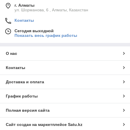
г. Алматы
ул. Шорманова, 6 , Алматы, Казахстан
Контакты
Сегодня выходной
Показать весь график работы
О нас
Контакты
Доставка и оплата
График работы
Полная версия сайта
Сайт создан на маркетплейсе
Satu.kz