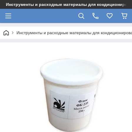
Инструменты и расходные материалы для кондициониров
Инструменты и расходные материалы для кондициониров