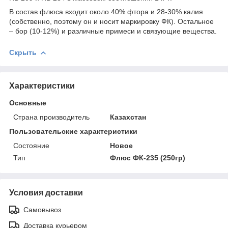
В состав флюса входит около 40% фтора и 28-30% калия
(собственно, поэтому он и носит маркировку ФК). Остальное
– бор (10-12%) и различные примеси и связующие вещества.
Скрыть
Характеристики
Основные
Страна производитель
Казахстан
Пользовательские характеристики
Состояние
Новое
Тип
Флюс ФК-235 (250гр)
Условия доставки
Самовывоз
Доставка курьером