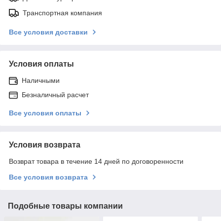
Транспортная компания
Все условия доставки
Условия оплаты
Наличными
Безналичный расчет
Все условия оплаты
Условия возврата
Возврат товара в течение 14 дней по договоренности
Все условия возврата
Подобные товары компании