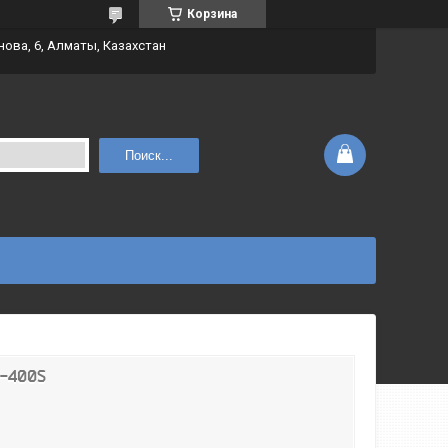
Корзина
нова, 6, Алматы, Казахстан
Поиск...
E-400S