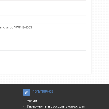
нтилятор YWF4E-400S
ПОПУЛЯРНОЕ
Услуги
Инструменты и расходные материалы