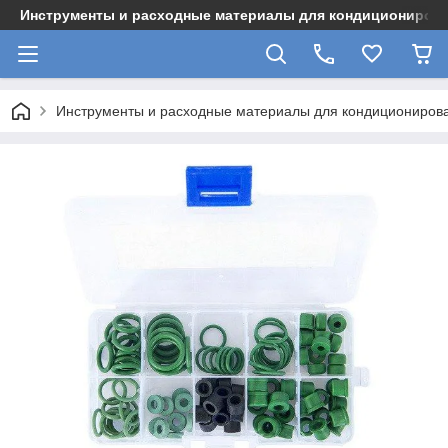
Инструменты и расходные материалы для кондициониров
Инструменты и расходные материалы для кондициониров