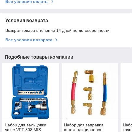
Все условия оплаты
Условия возврата
Возврат товара в течение 14 дней по договоренности
Все условия возврата
Подобные товары компании
Набор для вальцовки
Набор для заправки
Набо
Value VFT 808 MIS
автокондиционеров
точн