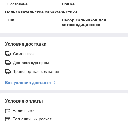
Состояние
Новое
Пользовательские характеристики
Тип
Набор сальников для
автокондиционера
Условия доставки
Самовывоз
Доставка курьером
Транспортная компания
Все условия доставки
Условия оплаты
Наличными
Безналичный расчет