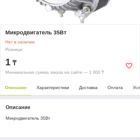
Микродвигатель 35Вт
Нет в наличии
Розница
1
₸
Минимальная сумма заказа на сайте — 1 000 ₸
Описание
Характеристики
Доставка
Оплата
Усл
Описание
Микродвигатель 35Вт