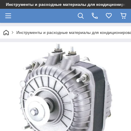
Инструменты и расходные материалы для кондициониров
Инструменты и расходные материалы для кондициониров