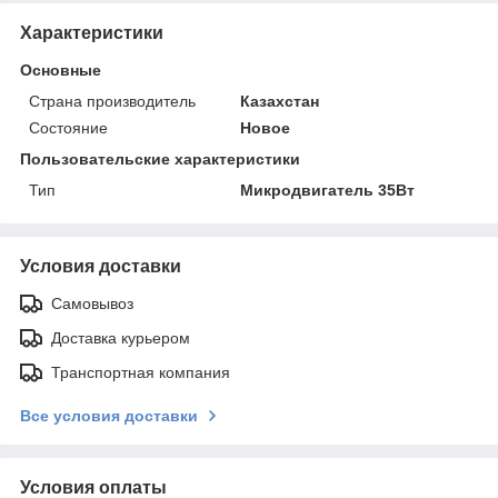
Характеристики
Основные
Страна производитель
Казахстан
Состояние
Новое
Пользовательские характеристики
Тип
Микродвигатель 35Вт
Условия доставки
Самовывоз
Доставка курьером
Транспортная компания
Все условия доставки
Условия оплаты