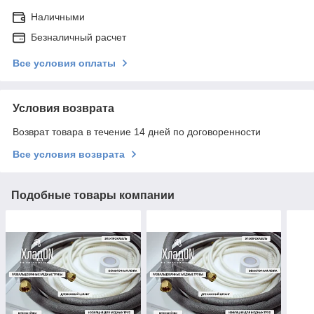
Наличными
Безналичный расчет
Все условия оплаты
Условия возврата
Возврат товара в течение 14 дней по договоренности
Все условия возврата
Подобные товары компании