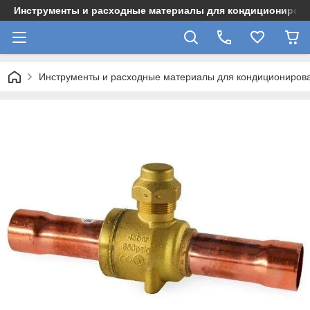
Инструменты и расходные материалы для кондициониров
Инструменты и расходные материалы для кондициониров