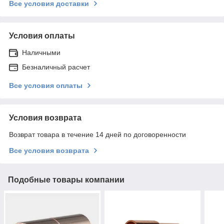
Все условия доставки
Условия оплаты
Наличными
Безналичный расчет
Все условия оплаты
Условия возврата
Возврат товара в течение 14 дней по договоренности
Все условия возврата
Подобные товары компании