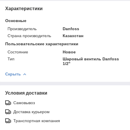
Характеристики
Основные
Производитель
Danfoss
Страна производитель
Казахстан
Пользовательские характеристики
Состояние
Новое
Тип
Шаровый вентиль Danfoss
1/2''
Скрыть
Условия доставки
Самовывоз
Доставка курьером
Транспортная компания