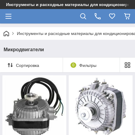
Инструменты и расходные материалы для кондициониров
Инструменты и расходные материалы для кондициониров
Микродвигатели
Сортировка
0
Фильтры