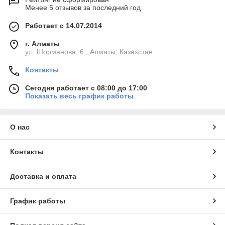
Менее 5 отзывов за последний год
Работает с 14.07.2014
г. Алматы
ул. Шорманова, 6 , Алматы, Казахстан
Контакты
Сегодня работает с 08:00 до 17:00
Показать весь график работы
О нас
Контакты
Доставка и оплата
График работы