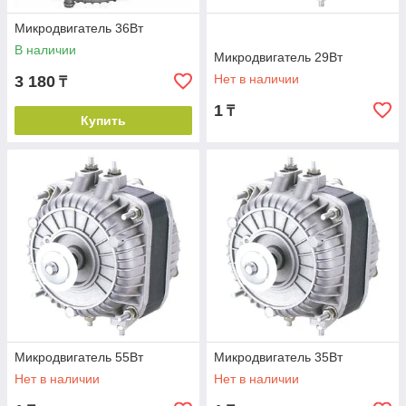
Микродвигатель 36Вт
В наличии
Микродвигатель 29Вт
Нет в наличии
3 180
₸
1
₸
Купить
Микродвигатель 55Вт
Микродвигатель 35Вт
Нет в наличии
Нет в наличии